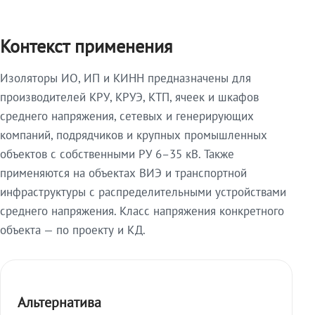
Контекст применения
Изоляторы ИО, ИП и КИНН предназначены для
производителей КРУ, КРУЭ, КТП, ячеек и шкафов
среднего напряжения, сетевых и генерирующих
компаний, подрядчиков и крупных промышленных
объектов с собственными РУ 6–35 кВ. Также
применяются на объектах ВИЭ и транспортной
инфраструктуры с распределительными устройствами
среднего напряжения. Класс напряжения конкретного
объекта — по проекту и КД.
Альтернатива