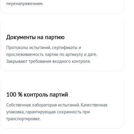
перенапряжениям.
Документы на партию
Протоколы испытаний, сертификаты и
прослеживаемость партии по артикулу и дате.
Закрывают требования входного контроля.
100 % контроль партий
Собственная лаборатория испытаний. Качественная
упаковка, гарантирующая сохранность при
транспортировке.