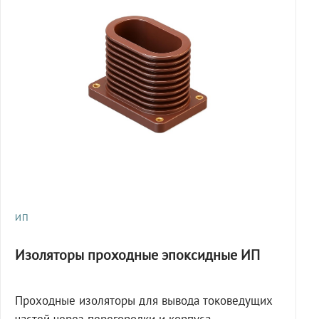
ИП
Изоляторы проходные эпоксидные ИП
Проходные изоляторы для вывода токоведущих