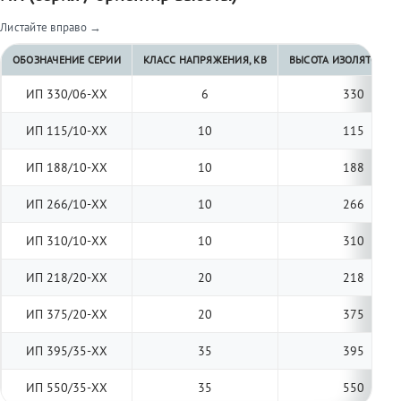
Листайте вправо →
ОБОЗНАЧЕНИЕ СЕРИИ
КЛАСС НАПРЯЖЕНИЯ, КВ
ВЫСОТА ИЗОЛЯТОРА, 
ИП 330/06-ХХ
6
330
ИП 115/10-ХХ
10
115
ИП 188/10-ХХ
10
188
ИП 266/10-ХХ
10
266
ИП 310/10-ХХ
10
310
ИП 218/20-ХХ
20
218
ИП 375/20-ХХ
20
375
ИП 395/35-ХХ
35
395
ИП 550/35-ХХ
35
550