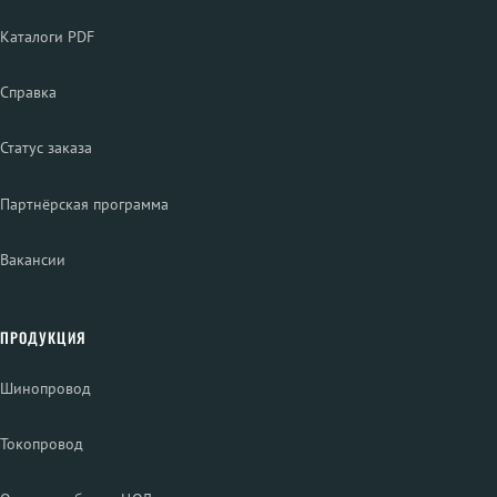
Каталоги PDF
Справка
Статус заказа
Партнёрская программа
Вакансии
ПРОДУКЦИЯ
Шинопровод
Токопровод