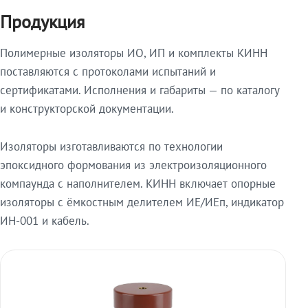
Продукция
Полимерные изоляторы ИО, ИП и комплекты КИНН
поставляются с протоколами испытаний и
сертификатами. Исполнения и габариты — по каталогу
и конструкторской документации.
Изоляторы изготавливаются по технологии
эпоксидного формования из электроизоляционного
компаунда с наполнителем. КИНН включает опорные
изоляторы с ёмкостным делителем ИЕ/ИЕп, индикатор
ИН-001 и кабель.