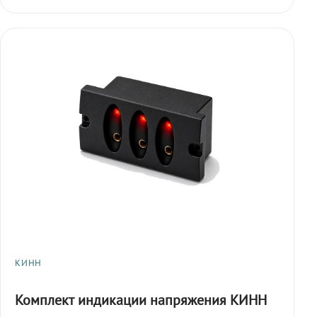
КИНН
Комплект индикации напряжения КИНН