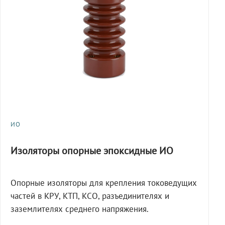
ИО
Изоляторы опорные эпоксидные ИО
Опорные изоляторы для крепления токоведущих
частей в КРУ, КТП, КСО, разъединителях и
заземлителях среднего напряжения.