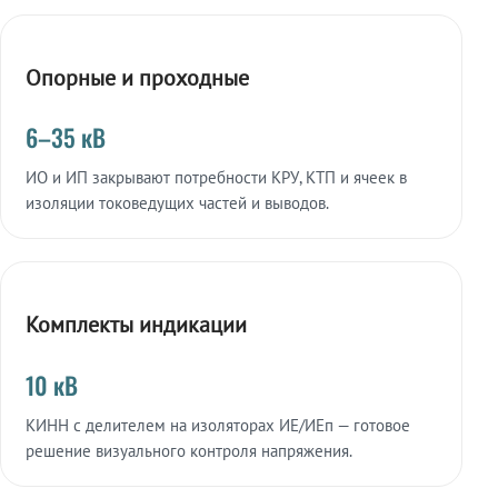
Опорные и проходные
6–35 кВ
ИО и ИП закрывают потребности КРУ, КТП и ячеек в
изоляции токоведущих частей и выводов.
Комплекты индикации
10 кВ
КИНН с делителем на изоляторах ИЕ/ИЕп — готовое
решение визуального контроля напряжения.