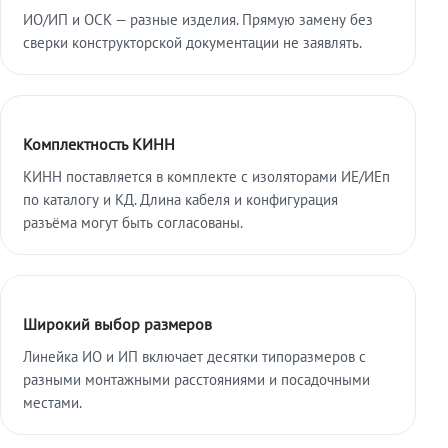
ИО/ИП и ОСК — разные изделия. Прямую замену без
сверки конструкторской документации не заявлять.
Комплектность КИНН
КИНН поставляется в комплекте с изоляторами ИЕ/ИЕп
по каталогу и КД. Длина кабеля и конфигурация
разъёма могут быть согласованы.
Широкий выбор размеров
Линейка ИО и ИП включает десятки типоразмеров с
разными монтажными расстояниями и посадочными
местами.