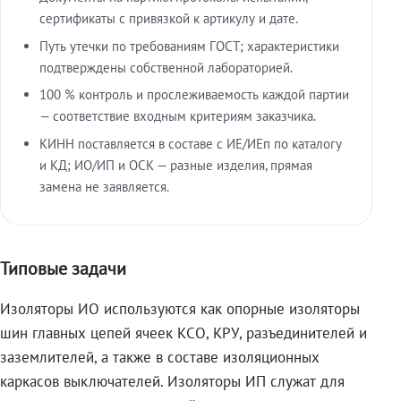
сертификаты с привязкой к артикулу и дате.
Путь утечки по требованиям ГОСТ; характеристики
подтверждены собственной лабораторией.
100 % контроль и прослеживаемость каждой партии
— соответствие входным критериям заказчика.
КИНН поставляется в составе с ИЕ/ИЕп по каталогу
и КД; ИО/ИП и ОСК — разные изделия, прямая
замена не заявляется.
Типовые задачи
Изоляторы ИО используются как опорные изоляторы
шин главных цепей ячеек КСО, КРУ, разъединителей и
заземлителей, а также в составе изоляционных
каркасов выключателей. Изоляторы ИП служат для