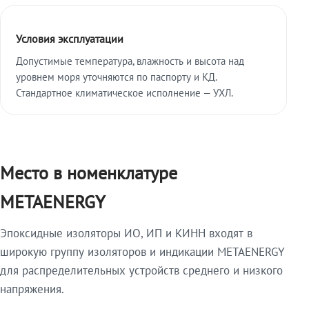
Условия эксплуатации
Допустимые температура, влажность и высота над
уровнем моря уточняются по паспорту и КД.
Стандартное климатическое исполнение — УХЛ.
Место в номенклатуре
METAENERGY
Эпоксидные изоляторы ИО, ИП и КИНН входят в
широкую группу изоляторов и индикации METAENERGY
для распределительных устройств среднего и низкого
напряжения.