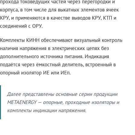
прохода токоведущих частей через перегородки и
корпуса, в том числе для выкатных элементов ячеек
КРУ, и применяются в качестве выводов КРУ, КТП и
соединений с ОРУ.
Комплекты КИНН обеспечивают визуальный контроль
наличия напряжения в электрических цепях без
дополнительного источника питания. Индикация
подаётся через ёмкостный делитель, встроенный в
опорный изолятор ИЕ или ИЕп.
Далее представлены основные серии продукции
METAENERGY — опорные, проходные изоляторы и
комплекты индикации напряжения.