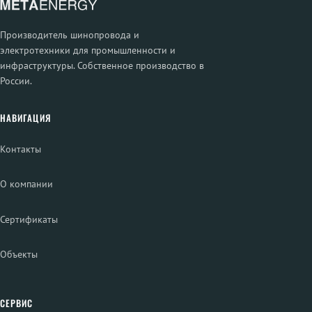
Производитель шинопровода и
электротехники для промышленности и
инфраструктуры. Собственное производство в
России.
НАВИГАЦИЯ
Контакты
О компании
Сертификаты
Объекты
СЕРВИС