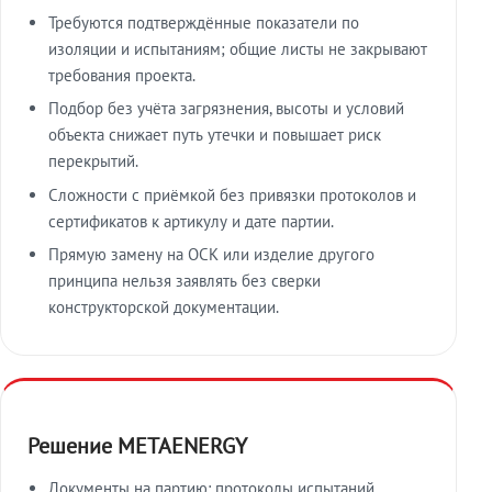
Требуются подтверждённые показатели по
изоляции и испытаниям; общие листы не закрывают
требования проекта.
Подбор без учёта загрязнения, высоты и условий
объекта снижает путь утечки и повышает риск
перекрытий.
Сложности с приёмкой без привязки протоколов и
сертификатов к артикулу и дате партии.
Прямую замену на ОСК или изделие другого
принципа нельзя заявлять без сверки
конструкторской документации.
Решение METAENERGY
Документы на партию: протоколы испытаний,