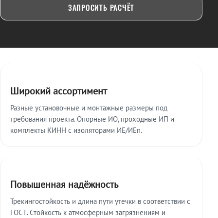
ЗАПРОСИТЬ РАСЧЁТ
Ключевые особенности
Широкий ассортимент
Разные установочные и монтажные размеры под
требования проекта. Опорные ИО, проходные ИП и
комплекты КИНН с изоляторами ИЕ/ИЕп.
Повышенная надёжность
Трекингостойкость и длина пути утечки в соответствии с
ГОСТ. Стойкость к атмосферным загрязнениям и