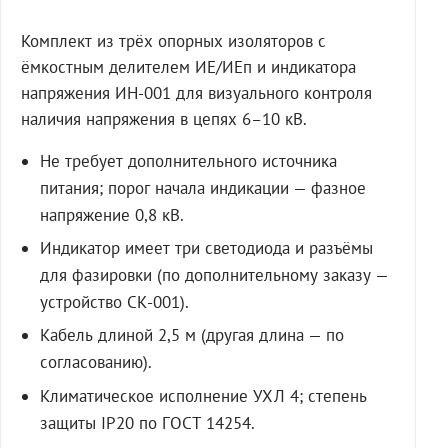
Комплект из трёх опорных изоляторов с
ёмкостным делителем ИЕ/ИЕп и индикатора
напряжения ИН-001 для визуального контроля
наличия напряжения в цепях 6–10 кВ.
Не требует дополнительного источника
питания; порог начала индикации — фазное
напряжение 0,8 кВ.
Индикатор имеет три светодиода и разъёмы
для фазировки (по дополнительному заказу —
устройство СК-001).
Кабель длиной 2,5 м (другая длина — по
согласованию).
Климатическое исполнение УХЛ 4; степень
защиты IP20 по ГОСТ 14254.