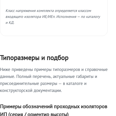
Класс напряжения комплекта определяется классом
входящего изолятора ИЕ/ИЕп. Исполнения — по каталогу
и КД.
Типоразмеры и подбор
Ниже приведены примеры типоразмеров и справочные
данные. Полный перечень, актуальные габариты и
присоединительные размеры — в каталоге и
конструкторской документации.
Примеры обозначений проходных изоляторов
ИП (серия / ориентир высоты)