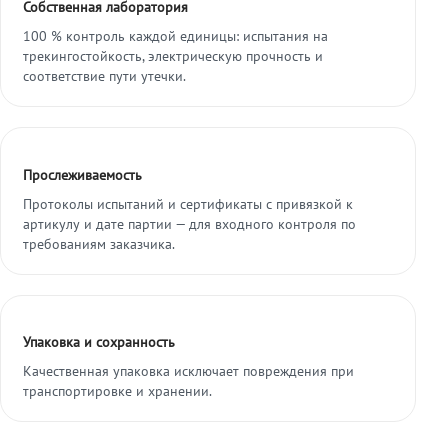
Собственная лаборатория
100 % контроль каждой единицы: испытания на
трекингостойкость, электрическую прочность и
соответствие пути утечки.
Прослеживаемость
Протоколы испытаний и сертификаты с привязкой к
артикулу и дате партии — для входного контроля по
требованиям заказчика.
Упаковка и сохранность
Качественная упаковка исключает повреждения при
транспортировке и хранении.