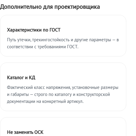
Дополнительно для проектировщика
Характеристики по ГОСТ
Путь утечки, трекингостойкость и другие параметры — в
соответствии с требованиями ГОСТ.
Каталог и КД
Фактический класс напряжения, установочные размеры
и габариты — строго по каталогу и конструкторской
документации на конкретный артикул.
Не заменять ОСК