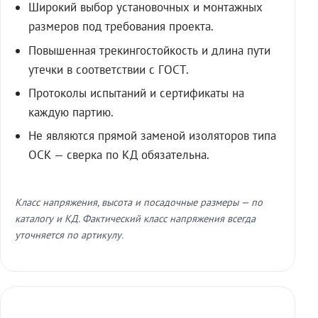
Широкий выбор установочных и монтажных
размеров под требования проекта.
Повышенная трекингостойкость и длина пути
утечки в соответствии с ГОСТ.
Протоколы испытаний и сертификаты на
каждую партию.
Не являются прямой заменой изоляторов типа
ОСК — сверка по КД обязательна.
Класс напряжения, высота и посадочные размеры — по
каталогу и КД. Фактический класс напряжения всегда
уточняется по артикулу.